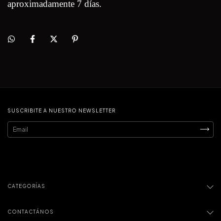
aproximadamente 7 días.
SUSCRIBITE A NUESTRO NEWSLETTER
CATEGORÍAS
CONTACTÁNOS