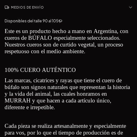
MEDIOS DE ENVÍO
Disponibles del talle 90 al 105🦬
Este es un producto hecho a mano en Argentina, con
cueros de BÚFALO especialmente seleccionados.
Nuestros cueros son de curtido vegetal, un proceso
respetuoso con el medio ambiente.
100% CUERO AUTÉNTICO
Las marcas, cicatrices y rayas que tiene el cuero de
búfalo son signos naturales que representan la historia
y la vida del animal, las cuales honramos en
MURRAH y que hacen a cada artículo único,
diferente e irrepetible.
Cada pieza se realiza artesanalmente y especialmente
para vos, por lo que el tiempo de producción es de