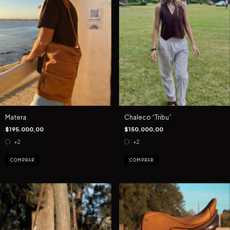
Matera
Chaleco “Tribu”
$195.000,00
$150.000,00
+2
+2
COMPRAR
COMPRAR