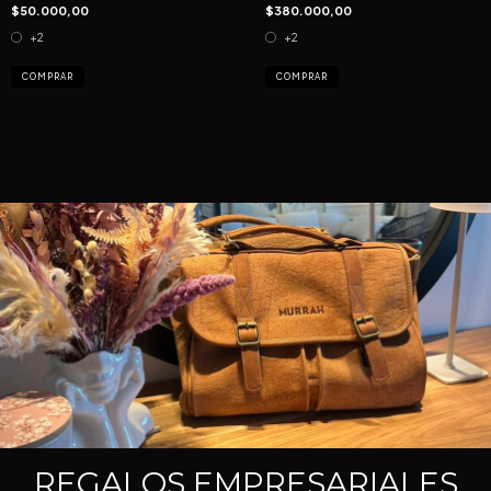
$50.000,00
$380.000,00
+2
+2
COMPRAR
COMPRAR
REGALOS EMPRESARIALES