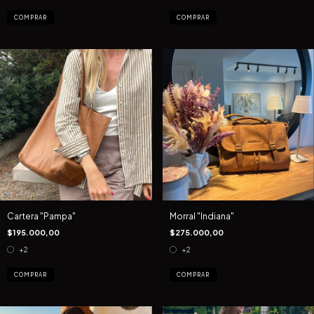
COMPRAR
COMPRAR
Cartera "Pampa"
Morral "Indiana"
$195.000,00
$275.000,00
+2
+2
COMPRAR
COMPRAR