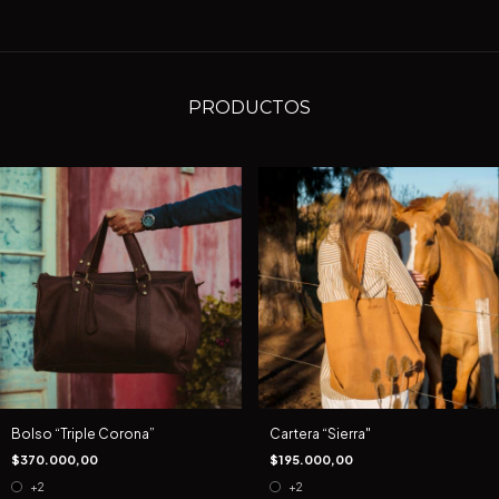
PRODUCTOS
Bolso “Triple Corona”
Cartera “Sierra"
$370.000,00
$195.000,00
+2
+2