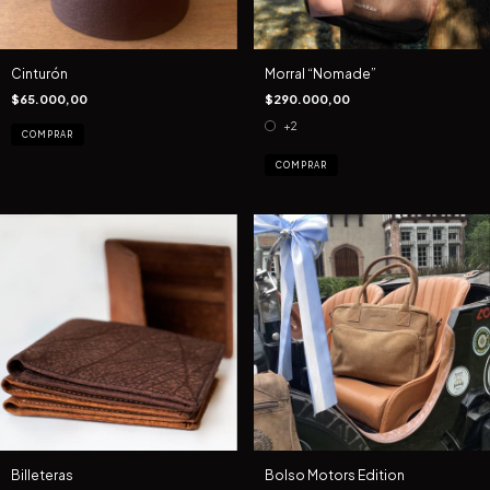
Cinturón
Morral “Nomade”
$65.000,00
$290.000,00
+2
COMPRAR
COMPRAR
Billeteras
Bolso Motors Edition